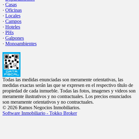
·
Casas
·
Oficinas
·
Locales
·
Campos
·
Hoteles
·
PHs
·
Galpones
·
Monoambientes
Todas las medidas enunciadas son meramente orientativas, las
medidas exactas serán las que se expresen en el respectivo título de
propiedad de cada inmueble. Todas las fotos, imagenes y videos son
meramente ilustrativos y no contractuales. Los precios enunciados
son meramente orientativos y no contractuales.
© 2026 Ramos Negocios Inmobiliarios.
Software Inmobiliario - Tokko Broker