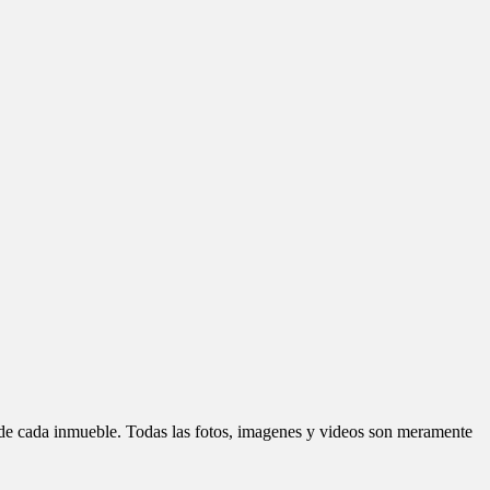
d de cada inmueble. Todas las fotos, imagenes y videos son meramente