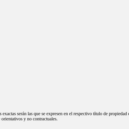
 exactas serán las que se expresen en el respectivo título de propieda
orientativos y no contractuales.