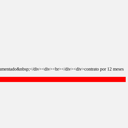
documentado&nbsp;</div><div><br></div><div>contrato por 12 meses