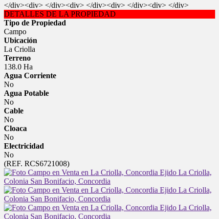
</div><div> </div><div> </div><div> </div><div> </div>
DETALLES DE LA PROPIEDAD
Tipo de Propiedad
Campo
Ubicación
La Criolla
Terreno
138.0 Ha
Agua Corriente
No
Agua Potable
No
Cable
No
Cloaca
No
Electricidad
No
(REF. RCS6721008)