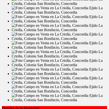
Detalles de la Propiedad