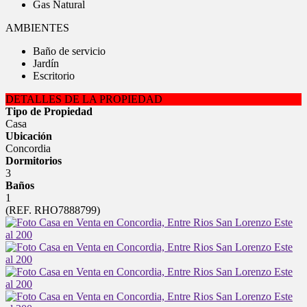
Gas Natural
AMBIENTES
Baño de servicio
Jardín
Escritorio
DETALLES DE LA PROPIEDAD
Tipo de Propiedad
Casa
Ubicación
Concordia
Dormitorios
3
Baños
1
(REF. RHO7888799)