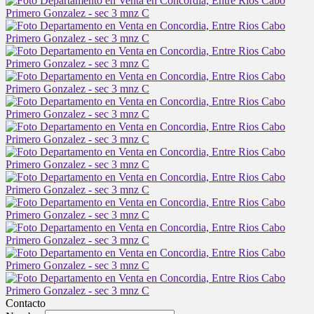
Contacto