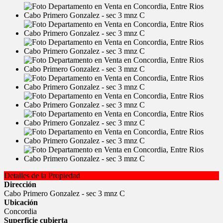
Detalles de la Propiedad
Dirección
Cabo Primero Gonzalez - sec 3 mnz C
Ubicación
Concordia
Superficie cubierta