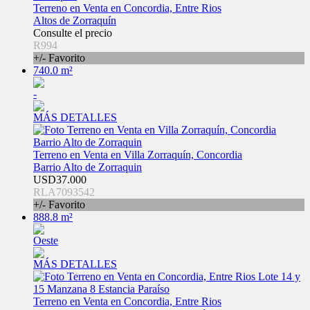
Terreno en Venta en Concordia, Entre Rios
Altos de Zorraquín
Consulte el precio
R994
+/- Favorito
740.0 m²
-
MÁS DETALLES
Terreno en Venta en Villa Zorraquín, Concordia
Barrio Alto de Zorraquin
USD37.000
RLA7093542
+/- Favorito
888.8 m²
Oeste
MÁS DETALLES
Terreno en Venta en Concordia, Entre Rios