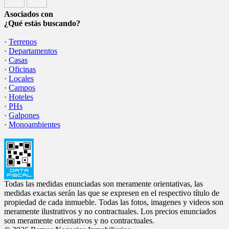
Asociados con
¿Qué estás buscando?
·
Terrenos
·
Departamentos
·
Casas
·
Oficinas
·
Locales
·
Campos
·
Hoteles
·
PHs
·
Galpones
·
Monoambientes
Todas las medidas enunciadas son meramente orientativas, las
medidas exactas serán las que se expresen en el respectivo título de
propiedad de cada inmueble. Todas las fotos, imagenes y videos son
meramente ilustrativos y no contractuales. Los precios enunciados
son meramente orientativos y no contractuales.