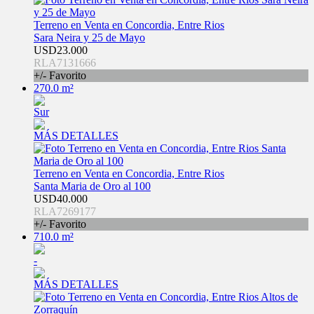
Terreno en Venta en Concordia, Entre Rios
Sara Neira y 25 de Mayo
USD23.000
RLA7131666
+/- Favorito
270.0 m²
Sur
MÁS DETALLES
Terreno en Venta en Concordia, Entre Rios
Santa Maria de Oro al 100
USD40.000
RLA7269177
+/- Favorito
710.0 m²
-
MÁS DETALLES