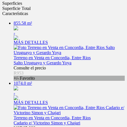
Superficies
Superficie Total
Características
855.58 m²
-
MÁS DETALLES
Terreno en Venta en Concordia, Entre Rios
Salto Uruguayo y Gerardo Yoya
Consulte el precio
R953
+/- Favorito
1074.0 m²
-
MÁS DETALLES
Terreno en Venta en Concordia, Entre Rios
Cadario e/ Victorino Simon y Chajari